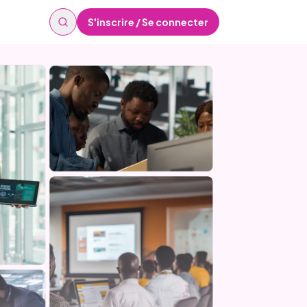
S'inscrire / Se connecter