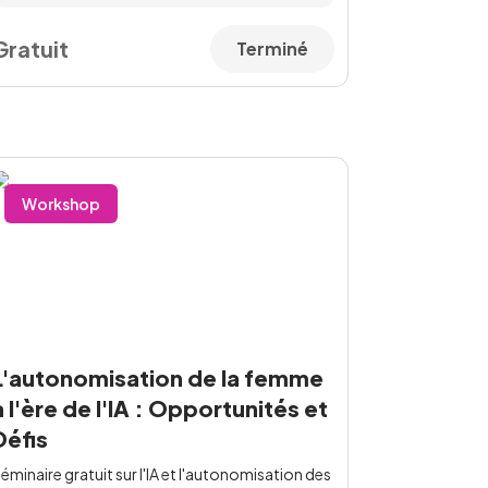
Gratuit
Terminé
Workshop
L'autonomisation de la femme
à l'ère de l'IA : Opportunités et
Défis
éminaire gratuit sur l'IA et l'autonomisation des