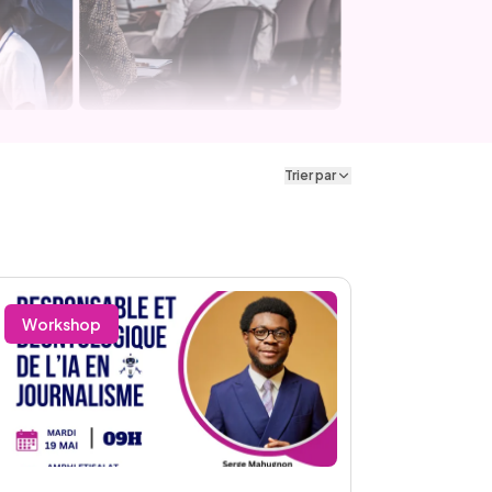
Trier par
Workshop