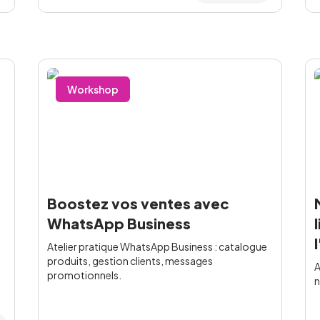
Workshop
Boostez vos ventes avec
WhatsApp Business
Atelier pratique WhatsApp Business : catalogue
produits, gestion clients, messages
A
promotionnels.
n