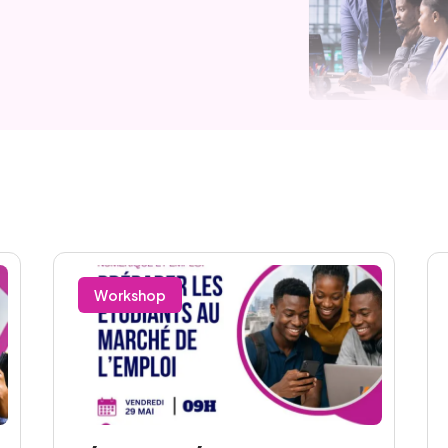
Workshop