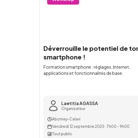
Déverrouille le potentiel de to
smartphone !
Formation smartphone : réglages, Internet,
applications et fonctionnalités de base.
Laetitia AGASSA
Organisateur
Abomey-Calavi
Vendredi 12 septembre 2025
·
7h00 - 9h00
Tout public