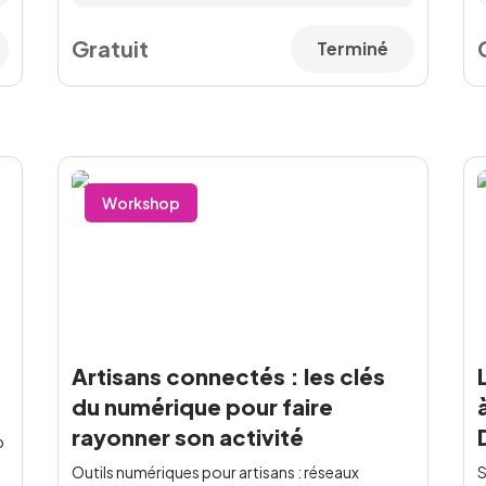
Gratuit
Terminé
Workshop
Artisans connectés : les clés
du numérique pour faire
rayonner son activité
b
Outils numériques pour artisans : réseaux
S