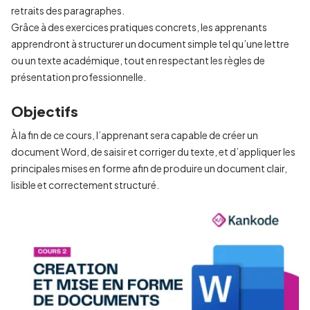
retraits des paragraphes.
Grâce à des exercices pratiques concrets, les apprenants
apprendront à structurer un document simple tel qu’une lettre
ou un texte académique, tout en respectant les règles de
présentation professionnelle.
Objectifs
À la fin de ce cours, l’apprenant sera capable de créer un
document Word, de saisir et corriger du texte, et d’appliquer les
principales mises en forme afin de produire un document clair,
lisible et correctement structuré.