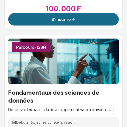
100.000 F
S'inscrire
Parcours · 128H
Fondamentaux des sciences de
données
Découvre les bases du développement web à travers un at...
Débutants, jeunes curieux, passio...