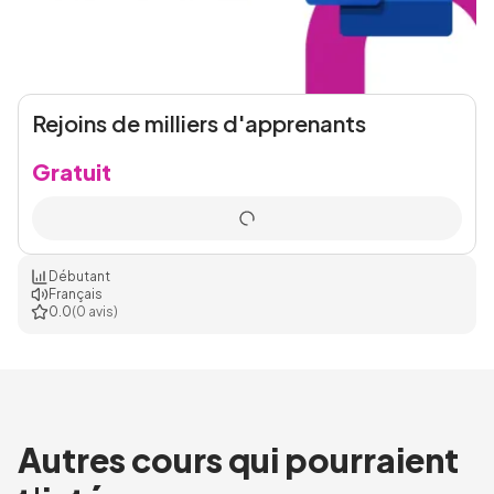
Rejoins de milliers d'apprenants
Gratuit
Débutant
Français
0.0
(0 avis)
Autres cours qui pourraient