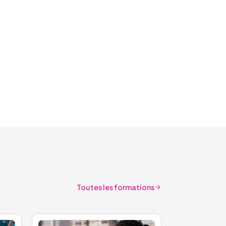
Toutes les formations