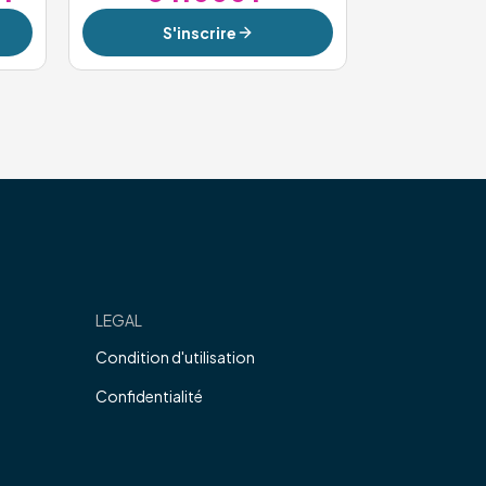
S'inscrire
LEGAL
Condition d'utilisation
Confidentialité