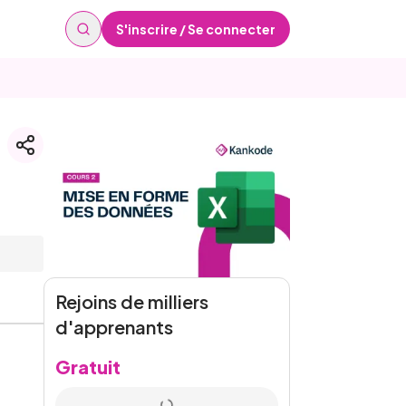
S'inscrire / Se connecter
Rejoins de milliers
d'apprenants
Gratuit