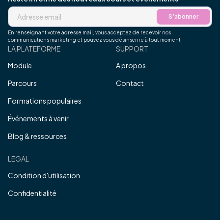
S’abonner
En renseignant votre adresse mail, vous acceptez de recevoir nos
communications marketing et pouvez vous désinscrire à tout moment
LA PLATEFORME
SUPPORT
Module
A propos
Parcours
Contact
Formations populaires
Événements à venir
Blog & ressources
LEGAL
Condition d'utilisation
Confidentialité