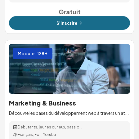
Gratuit
S'inscrire
Module · 128H
Marketing & Business
Découvre les bases du développement web à travers un at...
Débutants, jeunes curieux, passio...
Français, Fon, Yoruba